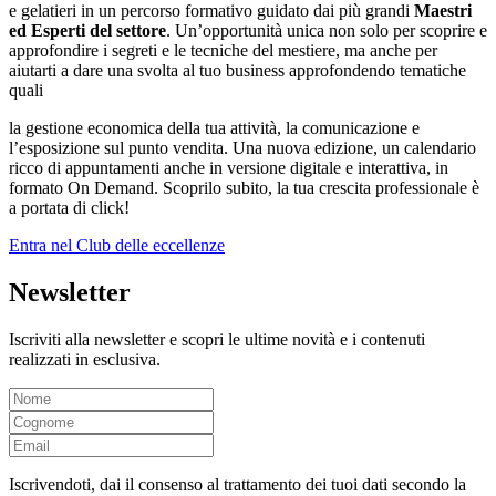
e gelatieri in un percorso formativo guidato dai più grandi
Maestri
ed Esperti del settore
. Un’opportunità unica non solo per scoprire e
approfondire i segreti e le tecniche del mestiere, ma anche per
aiutarti a dare una svolta al tuo business approfondendo tematiche
quali
la gestione economica della tua attività, la comunicazione e
l’esposizione sul punto vendita. Una nuova edizione, un calendario
ricco di appuntamenti anche in versione digitale e interattiva, in
formato On Demand. Scoprilo subito, la tua crescita professionale è
a portata di click!
Entra nel Club delle eccellenze
Newsletter
Iscriviti alla newsletter e scopri le ultime novità e i contenuti
realizzati in esclusiva.
Iscrivendoti, dai il consenso al trattamento dei tuoi dati secondo la