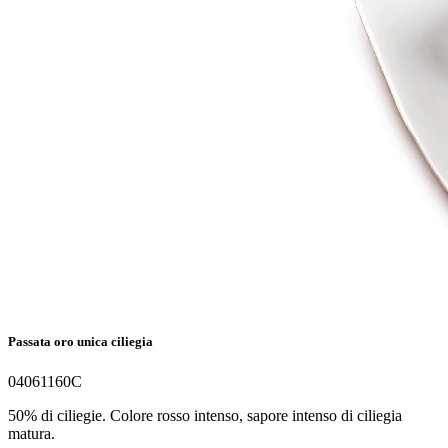
Passata oro unica ciliegia
04061160C
50% di ciliegie. Colore rosso intenso, sapore intenso di ciliegia
matura.