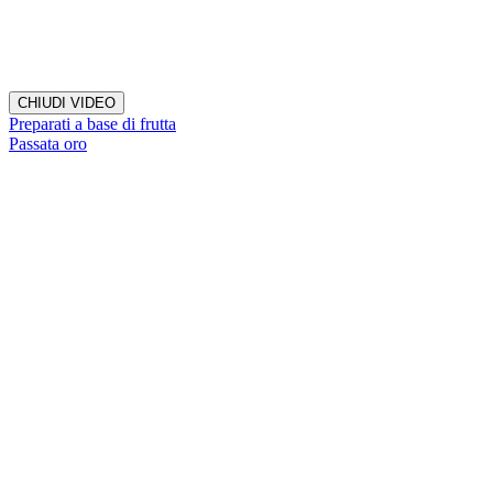
CHIUDI VIDEO
Preparati a base di frutta
Passata oro