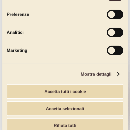
consenso
Preferenze
Analitici
Marketing
Mostra dettagli
Accetta tutti i cookie
Accetta selezionati
Rifiuta tutti