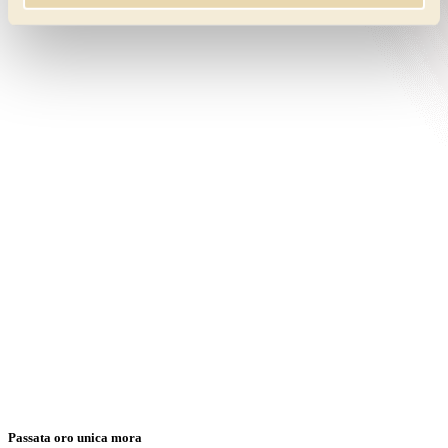
Passata oro unica mora