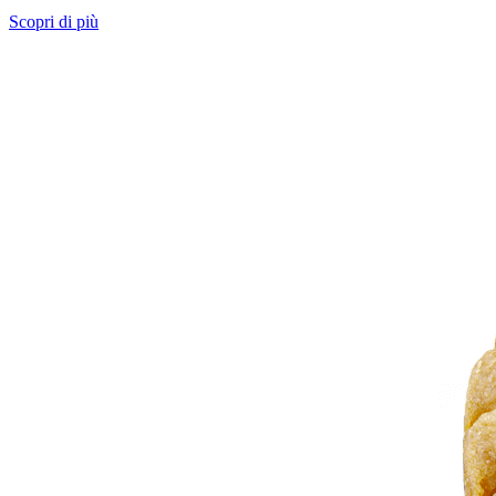
Scopri di più