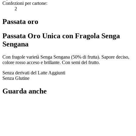
Confezioni per cartone:
2
Passata oro
Passata Oro Unica con Fragola Senga
Sengana
Con fragole varietà Senga Sengana (50% di frutta). Sapore deciso,
colore rosso acceso e brillante. Con semi del frutto.
Senza derivati del Latte Aggiunti
Senza Glutine
Guarda anche