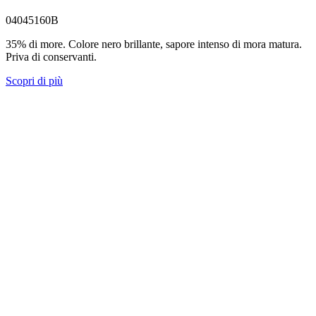
04045160B
35% di more. Colore nero brillante, sapore intenso di mora matura.
Priva di conservanti.
Scopri di più