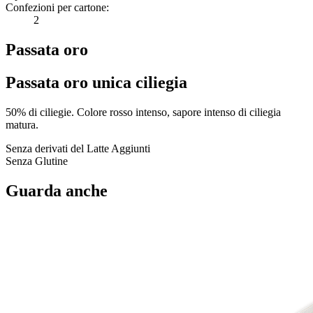
Confezioni per cartone:
2
Passata oro
Passata oro unica ciliegia
50% di ciliegie. Colore rosso intenso, sapore intenso di ciliegia
matura.
Senza derivati del Latte Aggiunti
Senza Glutine
Guarda anche