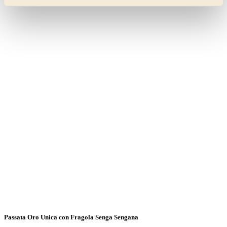
Passata Oro Unica con Fragola Senga Sengana