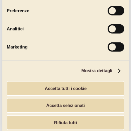
consenso
Preferenze
Analitici
Marketing
Mostra dettagli
Accetta tutti i cookie
Accetta selezionati
Rifiuta tutti