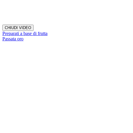
CHIUDI VIDEO
Preparati a base di frutta
Passata oro