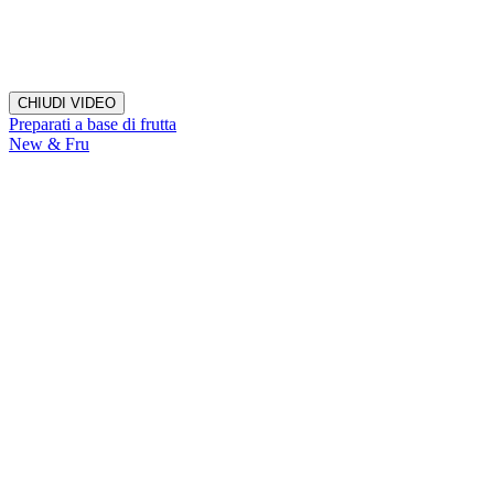
CHIUDI VIDEO
Preparati a base di frutta
New & Fru