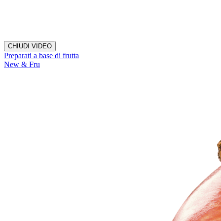
CHIUDI VIDEO
Preparati a base di frutta
New & Fru