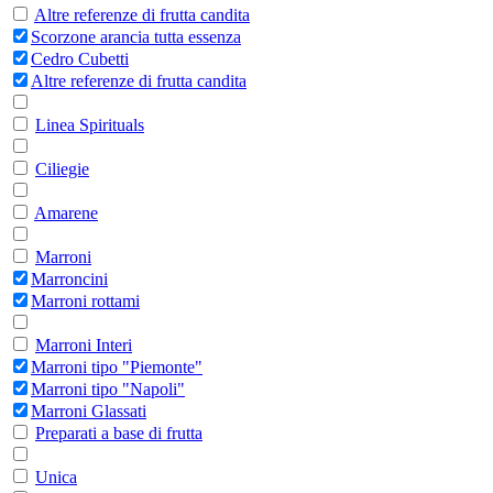
Altre referenze di frutta candita
Scorzone arancia tutta essenza
Cedro Cubetti
Altre referenze di frutta candita
Linea Spirituals
Ciliegie
Amarene
Marroni
Marroncini
Marroni rottami
Marroni Interi
Marroni tipo "Piemonte"
Marroni tipo "Napoli"
Marroni Glassati
Preparati a base di frutta
Unica