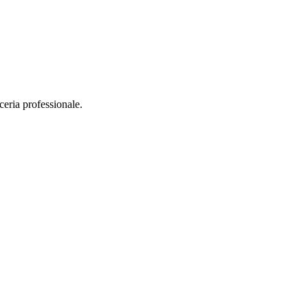
ceria professionale.