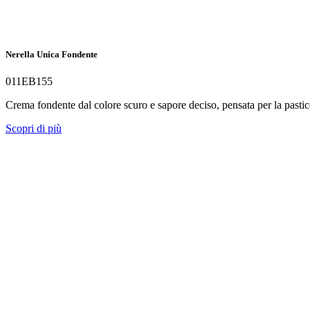
Nerella Unica Fondente
011EB155
Crema fondente dal colore scuro e sapore deciso, pensata per la pastic
Scopri di più