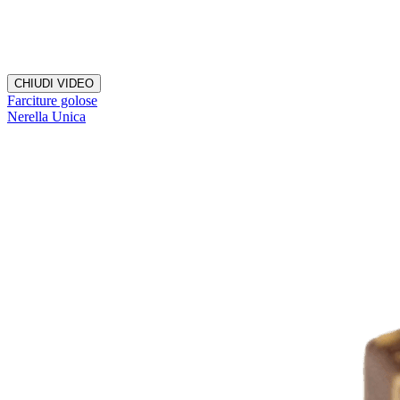
CHIUDI VIDEO
Farciture golose
Nerella Unica