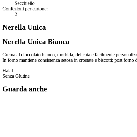
Secchiello
Confezioni per cartone:
2
Nerella Unica
Nerella Unica Bianca
Crema al cioccolato bianco, morbida, delicata e facilmente personalizza
In forno mantiene consistenza setosa in crostate e biscotti; post forno 
Halal
Senza Glutine
Guarda anche