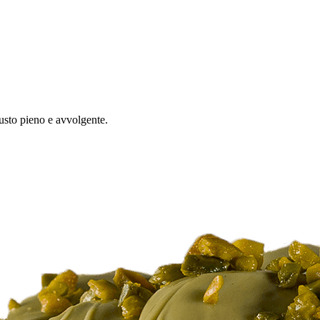
gusto pieno e avvolgente.