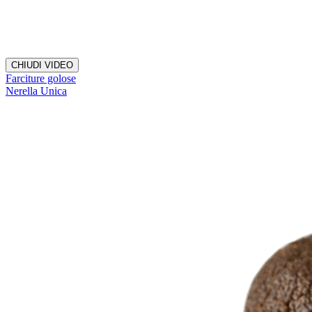
CHIUDI VIDEO
Farciture golose
Nerella Unica