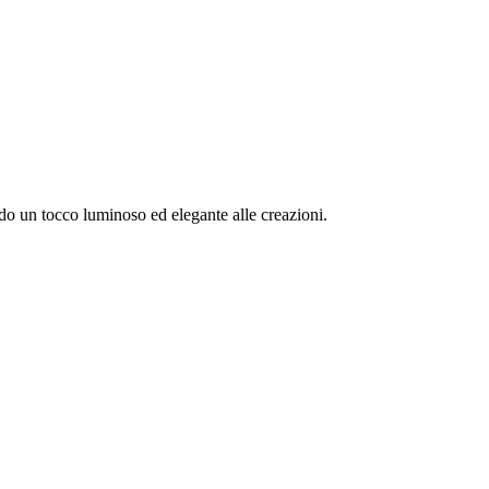
ando un tocco luminoso ed elegante alle creazioni.