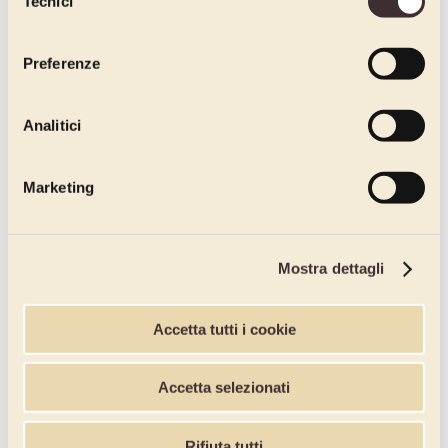
Tecnici
del
consenso
Preferenze
Analitici
Marketing
Mostra dettagli
Accetta tutti i cookie
Accetta selezionati
Rifiuta tutti