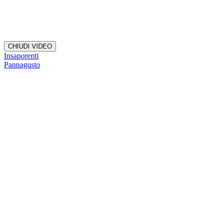
CHIUDI VIDEO
Insaporenti
Pannagusto