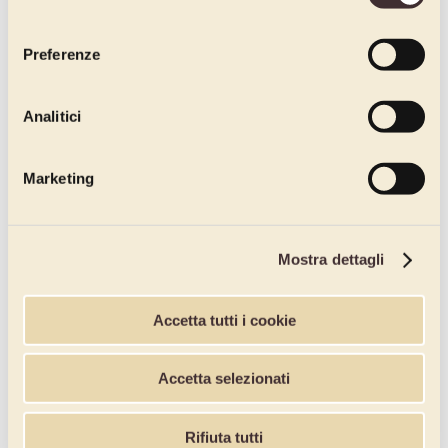
consenso
Preferenze
Analitici
Marketing
Mostra dettagli
Accetta tutti i cookie
Accetta selezionati
Rifiuta tutti