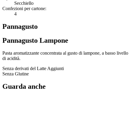
Secchiello
Confezioni per cartone:
4
Pannagusto
Pannagusto Lampone
Pasta aromatizzante concentrata al gusto di lampone, a basso livello
di acidità.
Senza derivati del Latte Aggiunti
Senza Glutine
Guarda anche