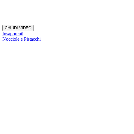
CHIUDI VIDEO
Insaporenti
Nocciole e Pistacchi