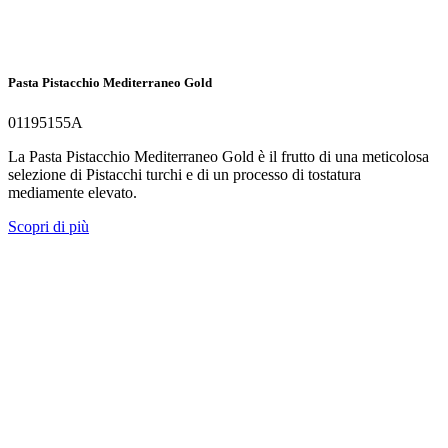
Pasta Pistacchio Mediterraneo Gold
01195155A
La Pasta Pistacchio Mediterraneo Gold è il frutto di una meticolosa
selezione di Pistacchi turchi e di un processo di tostatura
mediamente elevato.
Scopri di più