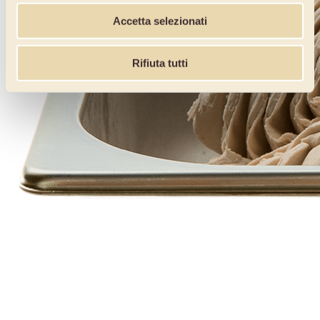
Accetta selezionati
Rifiuta tutti