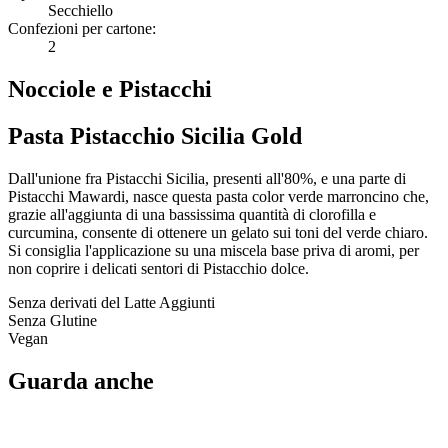
Secchiello
Confezioni per cartone:
2
Nocciole e Pistacchi
Pasta Pistacchio Sicilia Gold
Dall'unione fra Pistacchi Sicilia, presenti all'80%, e una parte di
Pistacchi Mawardi, nasce questa pasta color verde marroncino che,
grazie all'aggiunta di una bassissima quantità di clorofilla e
curcumina, consente di ottenere un gelato sui toni del verde chiaro.
Si consiglia l'applicazione su una miscela base priva di aromi, per
non coprire i delicati sentori di Pistacchio dolce.
Senza derivati del Latte Aggiunti
Senza Glutine
Vegan
Guarda anche