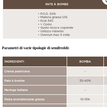
Parametri di varie tipologie di semifreddi: