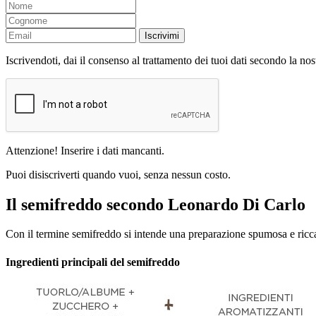
Iscrivimi
Iscrivendoti, dai il consenso al trattamento dei tuoi dati secondo la no
Attenzione! Inserire i dati mancanti.
Puoi disiscriverti quando vuoi, senza nessun costo.
Il semifreddo secondo Leonardo Di Carlo
Con il termine semifreddo si intende una preparazione spumosa e ricca
Ingredienti principali del semifreddo