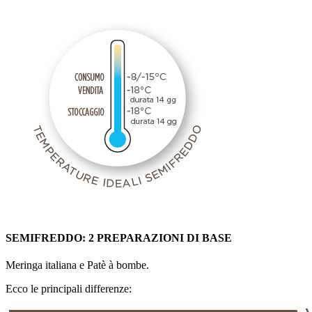
SEMIFREDDO: 2 PREPARAZIONI DI BASE
Meringa italiana e Patè à bombe.
Ecco le principali differenze: