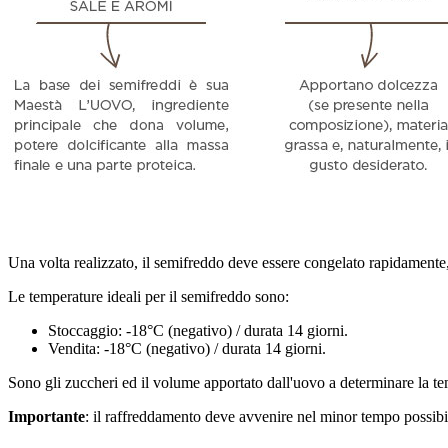
Una volta realizzato, il semifreddo deve essere congelato rapidamente
Le temperature ideali per il semifreddo sono:
Stoccaggio: -18°C (negativo) / durata 14 giorni.
Vendita: -18°C (negativo) / durata 14 giorni.
Sono gli zuccheri ed il volume apportato dall'uovo a determinare la t
Importante
: il raffreddamento deve avvenire nel minor tempo possibile