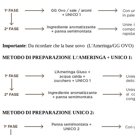
Importante
: Da ricordare che la base uovo (L'Ameringa/GG OVO) app
METODO DI PREPARAZIONE L\'AMERINGA + UNICO 1:
METODO DI PREPARAZIONE UNICO 2: