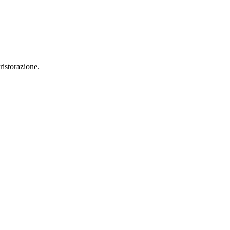
ristorazione.