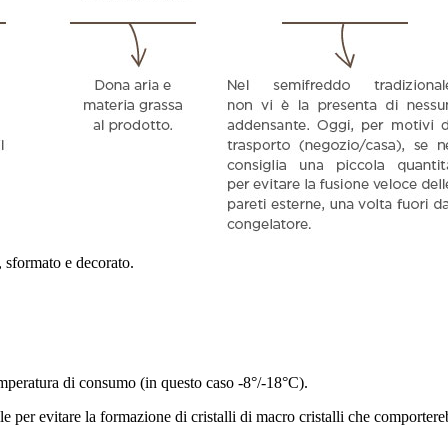
, sformato e decorato.
emperatura di consumo (in questo caso -8°/-18°C).
 per evitare la formazione di cristalli di macro cristalli che comportere