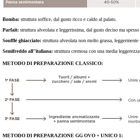
Bomba:
struttura soffice, dal gusto ricco e caldo al palato.
Parfait:
struttura alveolata e leggerissima, dal gusto deciso ma spesso 
Soufflé ghiacciato:
struttura alveolata non molto grassa, leggermente 
Semifreddo all''italiana:
struttura cremosa con una media leggerezza
METODO DI PREPARAZIONE CLASSICO:
METODO DI PREPARAZIONE GG OVO + UNICO 1: