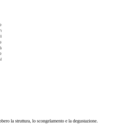
bbero la struttura, lo scongelamento e la degustazione.