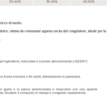
ricco di tuorlo.
dolce, ottima da consumare appena uscita dal congelatore, ideale per la 
.