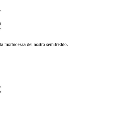
la morbidezza del nostro semifreddo.