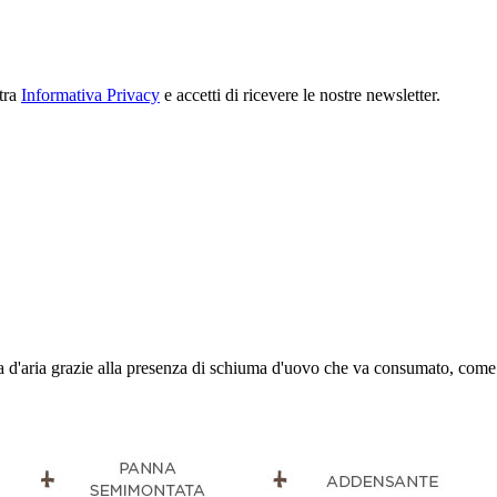
stra
Informativa Privacy
e accetti di ricevere le nostre newsletter.
 d'aria grazie alla presenza di schiuma d'uovo che va consumato, come i