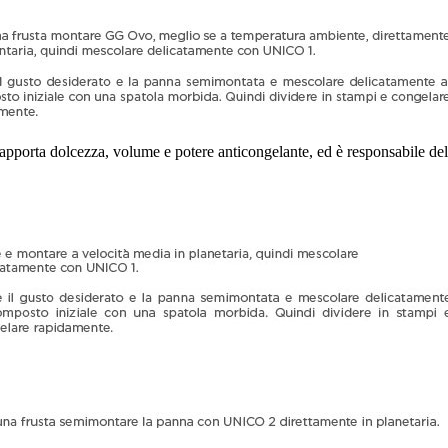
orta dolcezza, volume e potere anticongelante, ed è responsabile del