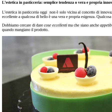
L’estetica in pasticceria: semplice tendenza o vera e propria inn
L’estetica in pasticceria oggi non è solo vicina al concetto di innova
eccellente a qualcosa di bello è una vera e propria esigenza. Qualcosa 
Dobbiamo cercare di dare
cose eccellenti
ma che siano anche
appetibi
quando mangiano il prodotto.