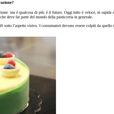
ovazione?
zione ma è qualcosa di più: è il futuro. Oggi tutto è veloce, in rapida 
che deve far parte del mondo della pasticceria in generale.
li
sotto l’aspetto visivo. I consumatori devono essere colpiti da quello