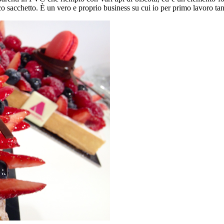
ico sacchetto. È un vero e proprio business su cui io per primo lavoro tan