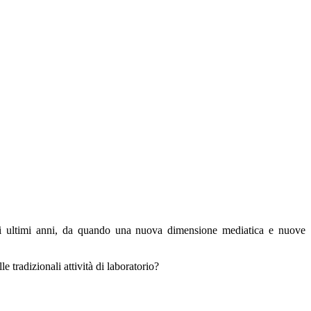
i ultimi anni, da quando una nuova dimensione mediatica e nuove
e tradizionali attività di laboratorio?