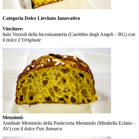
Categoria Dolce Lievitato Innovativo
Vincitore:
Italo Vezzoli della Incroissanteria (Carobbio degli Angeli – BG) con
il dolce
L’Originale
Menzioni:
Annibale Memmolo della Pasticceria Memmolo (Mirabella Eclano -
AV) con il dolce
Pan Annurca