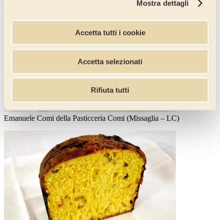
Mostra dettagli
Accetta tutti i cookie
Accetta selezionati
Rifiuta tutti
Emanuele Comi della Pasticceria Comi (Missaglia – LC)