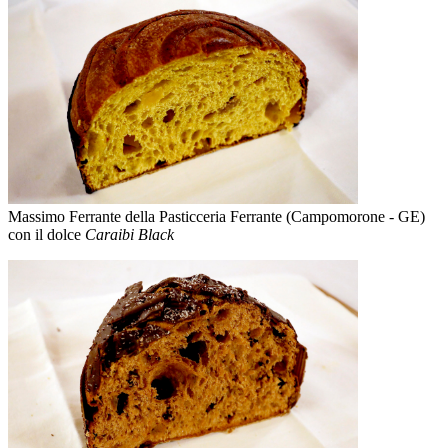
Massimo Ferrante della Pasticceria Ferrante (Campomorone - GE)
con il dolce
Caraibi Black