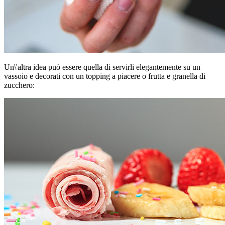
Un\'altra idea può essere quella di servirli
elegantemente su un
vassoio e decorati con un topping a piacere o frutta e granella di
zucchero: