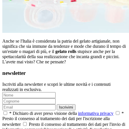
Anche se l'Italia è considerata la patria del gelato artigianale, non
significa che sia immune da tendenze e mode che durano il tempo di
un'estate o magari di più, e il
gelato rolls
stupisce anche per la
spettacolarità della sua realizzazione che incanta grandi e piccini.
L'avete mai visto? Che ne pensate?
newsletter
Iscriviti alla newsletter e scopri le ultime novità e i contenuti
realizzati in esclusiva.
Iscrivimi
* Dichiaro di aver preso visione della
informativa privacy
*
Presto il consenso al trattamento dei dati per l'iscrizione alla
newsletter
Presto il consenso al trattamento dei dati per l'invio di