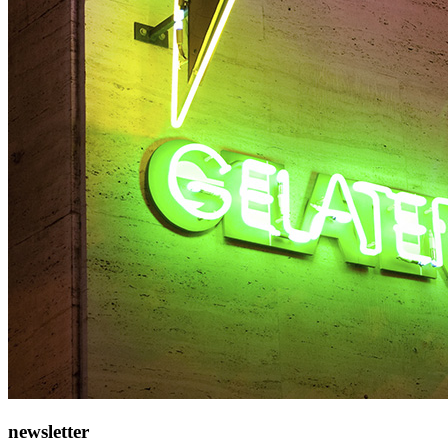
newsletter