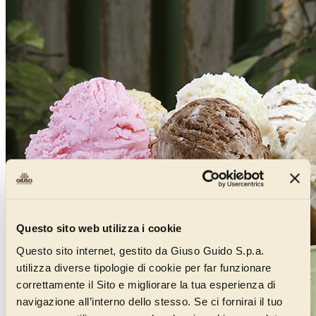
Questo sito web utilizza i cookie
Questo sito internet, gestito da Giuso Guido S.p.a.
utilizza diverse tipologie di cookie per far funzionare
correttamente il Sito e migliorare la tua esperienza di
navigazione all’interno dello stesso. Se ci fornirai il tuo