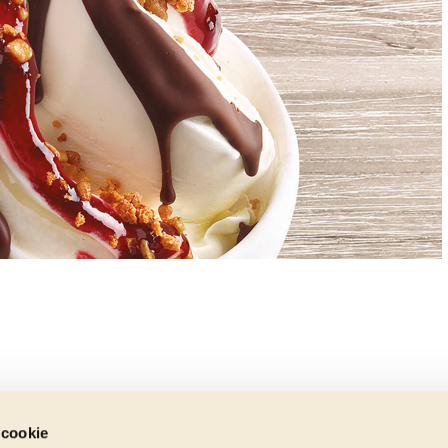
 cookie