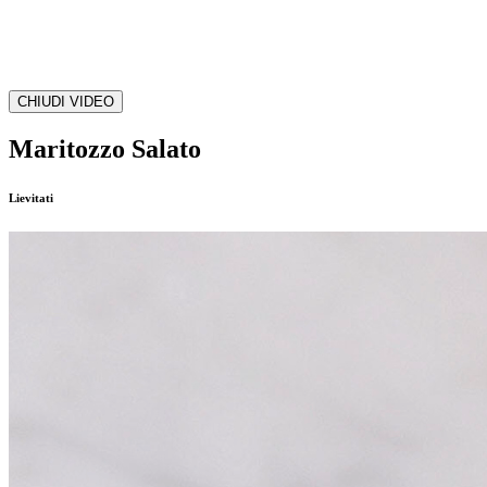
CHIUDI VIDEO
Maritozzo Salato
Lievitati