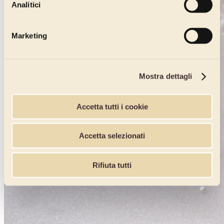
Analitici
Marketing
Mostra dettagli
Accetta tutti i cookie
Accetta selezionati
Rifiuta tutti