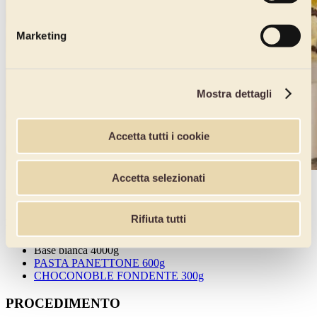
Marketing
Mostra dettagli
Accetta tutti i cookie
Accetta selezionati
INGREDIENTI
Rifiuta tutti
Base Bianca
Base bianca 4000g
PASTA PANETTONE 600g
CHOCONOBLE FONDENTE 300g
PROCEDIMENTO