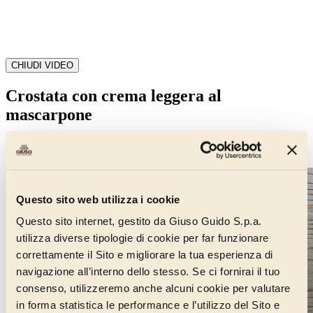
CHIUDI VIDEO
Crostata con crema leggera al
mascarpone
Torte
Questo sito web utilizza i cookie
Questo sito internet, gestito da Giuso Guido S.p.a.
utilizza diverse tipologie di cookie per far funzionare
correttamente il Sito e migliorare la tua esperienza di
navigazione all’interno dello stesso. Se ci fornirai il tuo
consenso, utilizzeremo anche alcuni cookie per valutare
in forma statistica le performance e l’utilizzo del Sito e