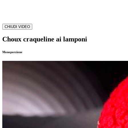
CHIUDI VIDEO
Choux craqueline ai lamponi
Monoporzione