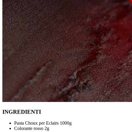
INGREDIENTI
Pasta Choux per Eclairs 1000g
Colorante rosso 2g