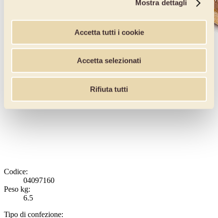
Mostra dettagli
Accetta tutti i cookie
Accetta selezionati
Rifiuta tutti
Codice:
04097160
Peso kg:
6.5
Tipo di confezione: