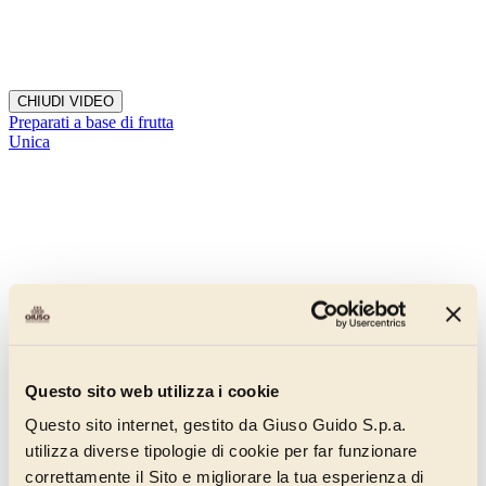
CHIUDI VIDEO
Preparati a base di frutta
Unica
Questo sito web utilizza i cookie
Questo sito internet, gestito da Giuso Guido S.p.a.
utilizza diverse tipologie di cookie per far funzionare
correttamente il Sito e migliorare la tua esperienza di