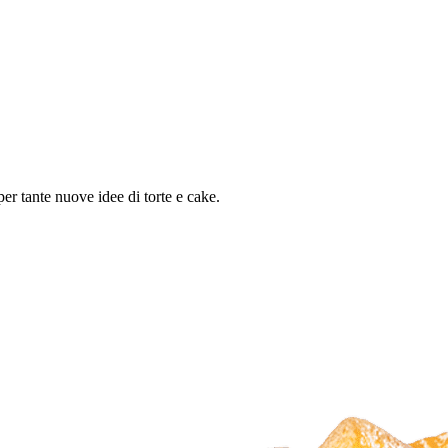
er tante nuove idee di torte e cake.