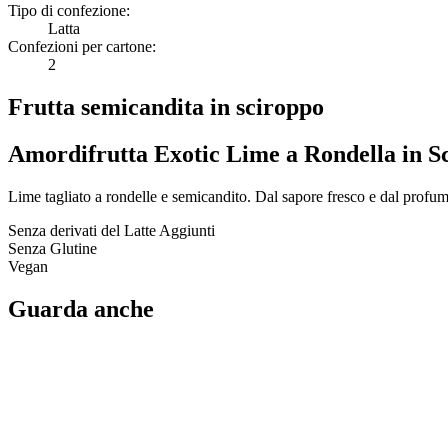
Tipo di confezione:
Latta
Confezioni per cartone:
2
Frutta semicandita in sciroppo
Amordifrutta Exotic Lime a Rondella in S
Lime tagliato a rondelle e semicandito. Dal sapore fresco e dal profumo
Senza derivati del Latte Aggiunti
Senza Glutine
Vegan
Guarda anche