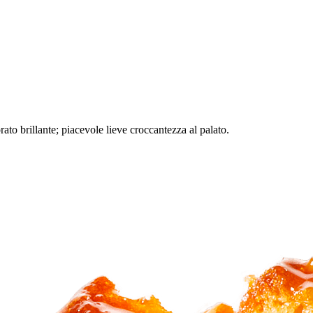
rato brillante; piacevole lieve croccantezza al palato.