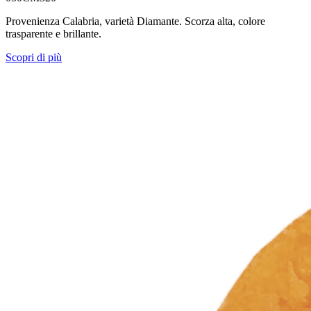
Provenienza Calabria, varietà Diamante. Scorza alta, colore
trasparente e brillante.
Scopri di più