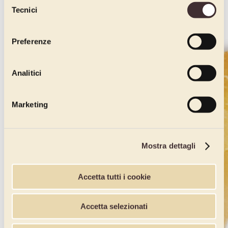
Tecnici
del
consenso
Preferenze
Analitici
Marketing
Mostra dettagli
Accetta tutti i cookie
Accetta selezionati