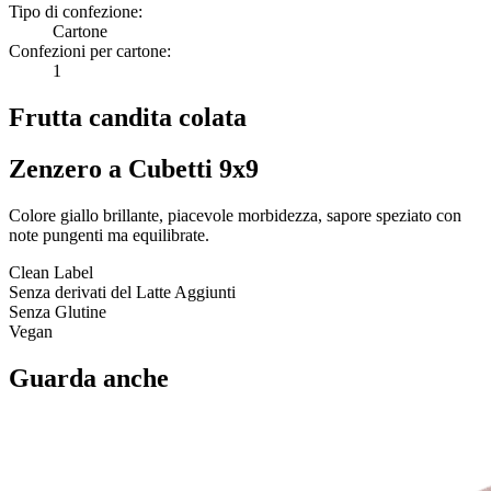
Tipo di confezione:
Cartone
Confezioni per cartone:
1
Frutta candita colata
Zenzero a Cubetti 9x9
Colore giallo brillante, piacevole morbidezza, sapore speziato con
note pungenti ma equilibrate.
Clean Label
Senza derivati del Latte Aggiunti
Senza Glutine
Vegan
Guarda anche