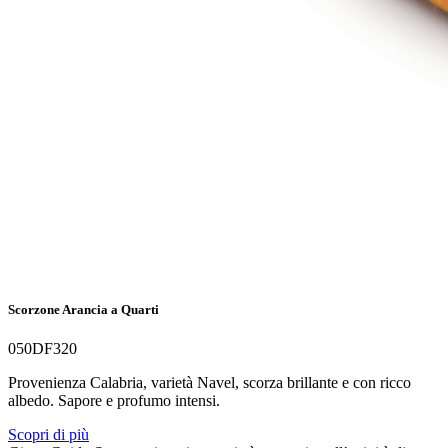
Scorzone Arancia a Quarti
050DF320
Provenienza Calabria, varietà Navel, scorza brillante e con ricco
albedo. Sapore e profumo intensi.
Scopri di più