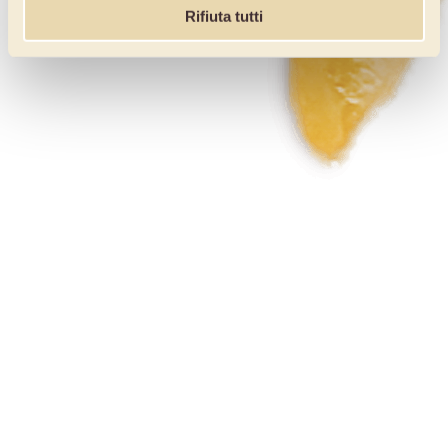
Rifiuta tutti