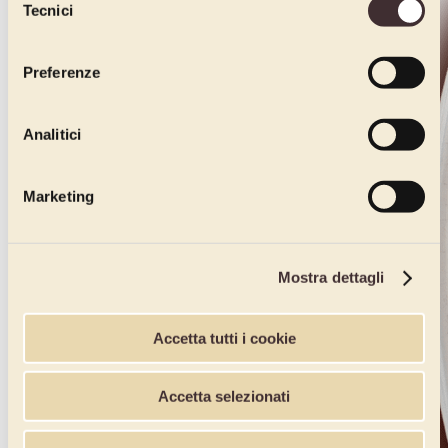
Tecnici
del
consenso
Preferenze
Analitici
Marketing
Mostra dettagli
Accetta tutti i cookie
Accetta selezionati