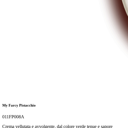
My Farcy Pistacchio
011FP008A
Crema vellutata e avvolgente, dal colore verde tenue e sapore