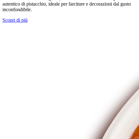
autentico di pistacchio, ideale per farciture e decorazioni dal gusto
inconfondibile.
Scopri di più