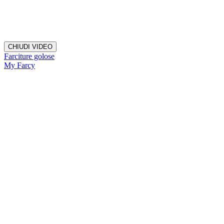
CHIUDI VIDEO
Farciture golose
My Farcy