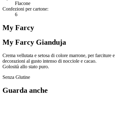
Flacone
Confezioni per cartone:
6
My Farcy
My Farcy Gianduja
Crema vellutata e setosa di colore marrone, per farciture e
decorazioni al gusto intenso di nocciole e cacao.
Golosità allo stato puro.
Senza Glutine
Guarda anche