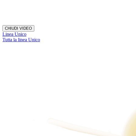
CHIUDI VIDEO
Linea Unico
Tutta la linea Unico