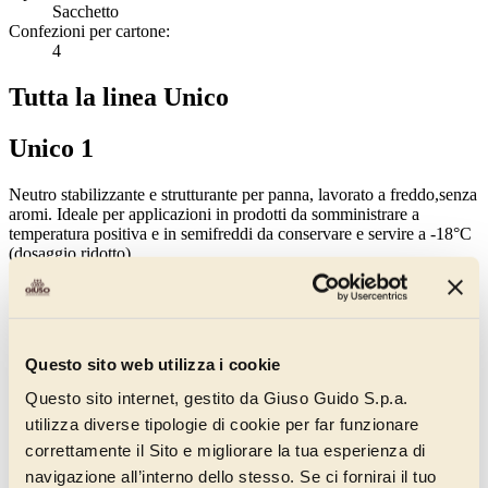
Sacchetto
Confezioni per cartone:
4
Tutta la linea Unico
Unico 1
Neutro stabilizzante e strutturante per panna, lavorato a freddo,senza
aromi. Ideale per applicazioni in prodotti da somministrare a
temperatura positiva e in semifreddi da conservare e servire a -18°C
(dosaggio ridotto).
Senza derivati del Latte Aggiunti
Senza Glutine
Guarda anche
Questo sito web utilizza i cookie
Questo sito internet, gestito da Giuso Guido S.p.a.
utilizza diverse tipologie di cookie per far funzionare
correttamente il Sito e migliorare la tua esperienza di
navigazione all’interno dello stesso. Se ci fornirai il tuo