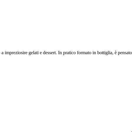
o a impreziosire gelati e dessert. In pratico formato in bottiglia, è pen