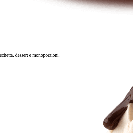
aschetta, dessert e monoporzioni.