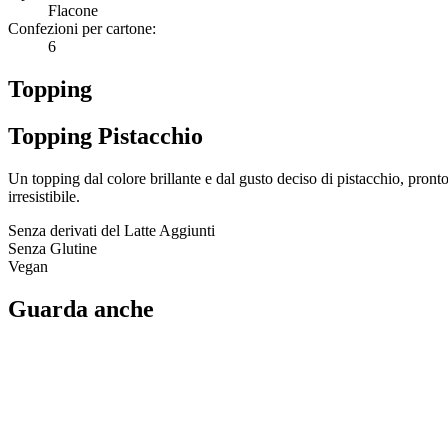
Flacone
Confezioni per cartone:
6
Topping
Topping Pistacchio
Un topping dal colore brillante e dal gusto deciso di pistacchio, pront
irresistibile.
Senza derivati del Latte Aggiunti
Senza Glutine
Vegan
Guarda anche