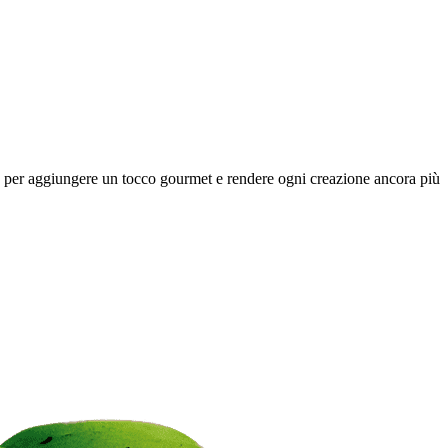
sato per aggiungere un tocco gourmet e rendere ogni creazione ancora più