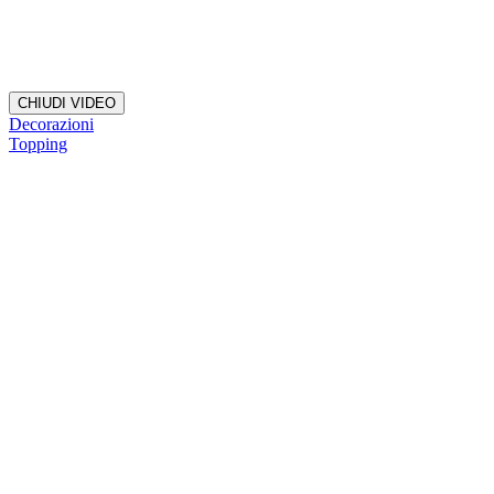
CHIUDI VIDEO
Decorazioni
Topping