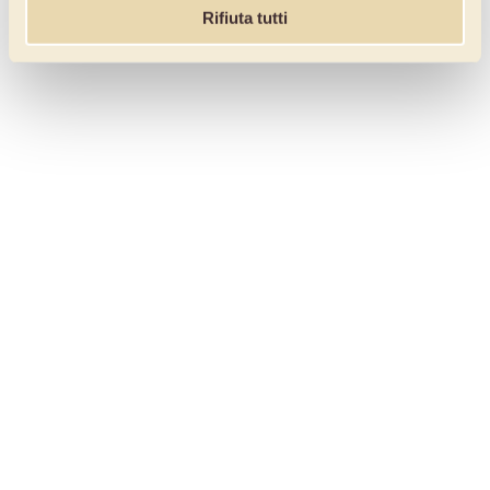
Rifiuta tutti