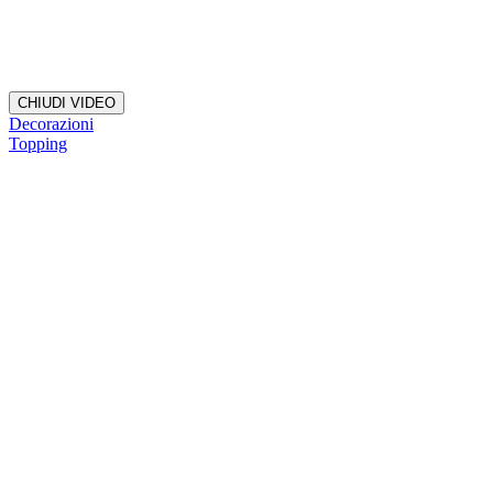
CHIUDI VIDEO
Decorazioni
Topping