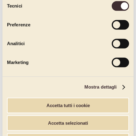
Tecnici
del
consenso
Preferenze
Analitici
Marketing
Mostra dettagli
Accetta tutti i cookie
Accetta selezionati