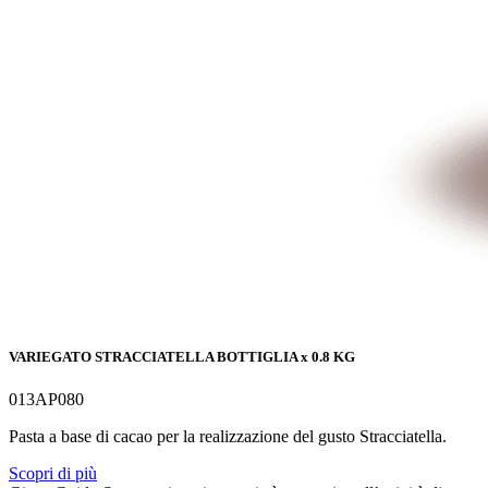
VARIEGATO STRACCIATELLA BOTTIGLIA x 0.8 KG
013AP080
Pasta a base di cacao per la realizzazione del gusto Stracciatella.
Scopri di più