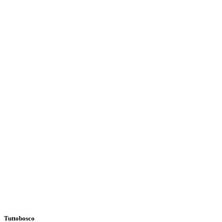
Tuttobosco