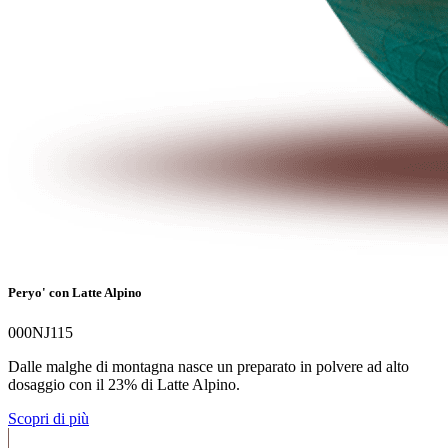
Peryo' con Latte Alpino
000NJ115
Dalle malghe di montagna nasce un preparato in polvere ad alto
dosaggio con il 23% di Latte Alpino.
Scopri di più