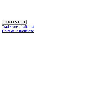
CHIUDI VIDEO
Tradizione e Italianità
Dolci della tradizione