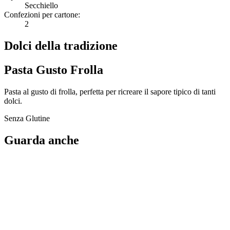
Secchiello
Confezioni per cartone:
2
Dolci della tradizione
Pasta Gusto Frolla
Pasta al gusto di frolla, perfetta per ricreare il sapore tipico di tanti
dolci.
Senza Glutine
Guarda anche