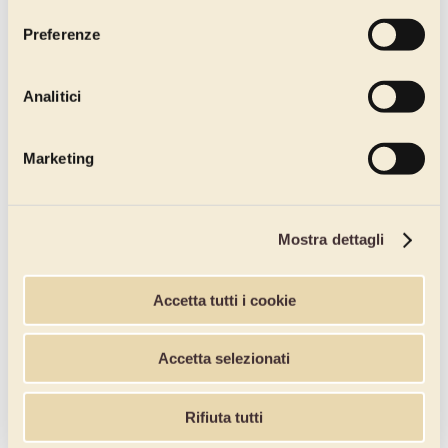
Preferenze
Analitici
Marketing
Mostra dettagli
Accetta tutti i cookie
Accetta selezionati
Rifiuta tutti