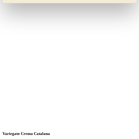
Variegato Crema Catalana