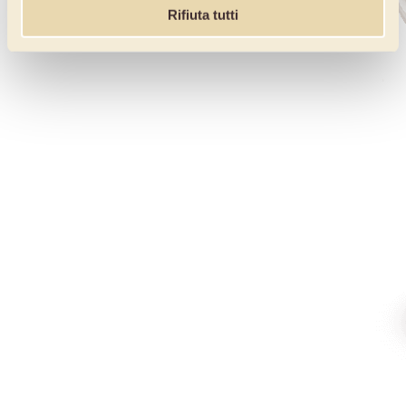
Rifiuta tutti