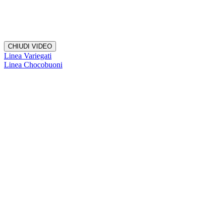
CHIUDI VIDEO
Linea Variegati
Linea Chocobuoni