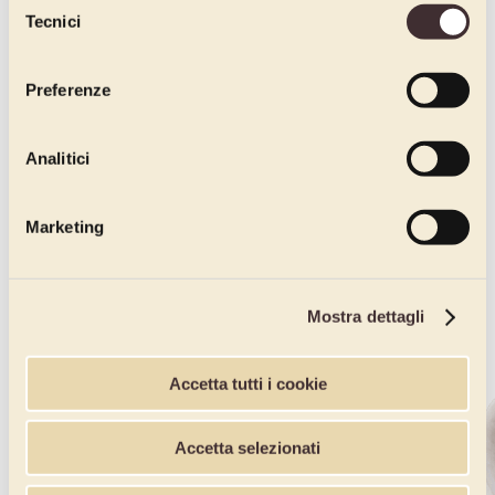
Tecnici
del
consenso
Preferenze
Analitici
Marketing
Mostra dettagli
Accetta tutti i cookie
Accetta selezionati