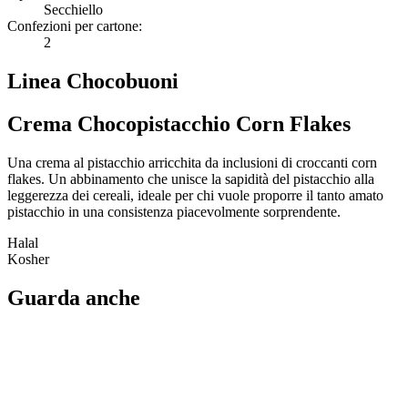
Secchiello
Confezioni per cartone:
2
Linea Chocobuoni
Crema Chocopistacchio Corn Flakes
Una crema al pistacchio arricchita da inclusioni di croccanti corn
flakes. Un abbinamento che unisce la sapidità del pistacchio alla
leggerezza dei cereali, ideale per chi vuole proporre il tanto amato
pistacchio in una consistenza piacevolmente sorprendente.
Halal
Kosher
Guarda anche