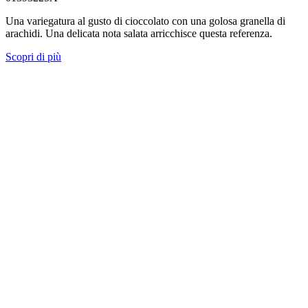
Una variegatura al gusto di cioccolato con una golosa granella di
arachidi. Una delicata nota salata arricchisce questa referenza.
Scopri di più