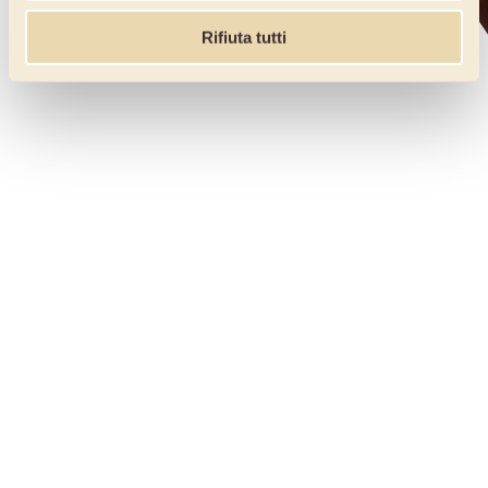
Rifiuta tutti