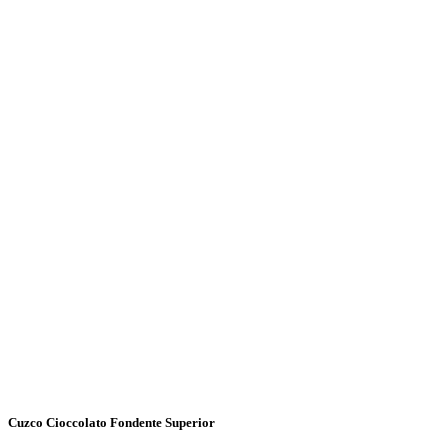
Cuzco Cioccolato Fondente Superior