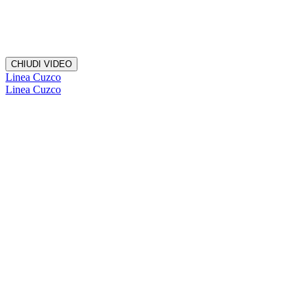
CHIUDI VIDEO
Linea Cuzco
Linea Cuzco