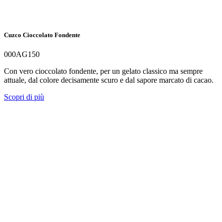
Cuzco Cioccolato Fondente
000AG150
Con vero cioccolato fondente, per un gelato classico ma sempre
attuale, dal colore decisamente scuro e dal sapore marcato di cacao.
Scopri di più