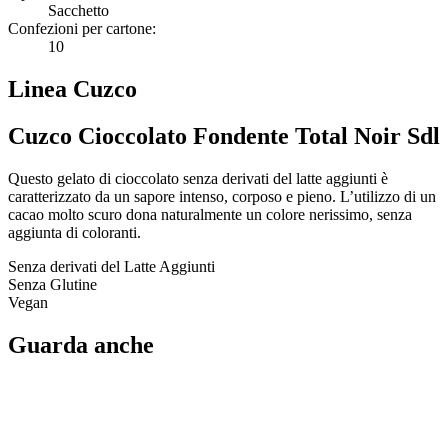
Sacchetto
Confezioni per cartone:
10
Linea Cuzco
Cuzco Cioccolato Fondente Total Noir Sdl
Questo gelato di cioccolato senza derivati del latte aggiunti è
caratterizzato da un sapore intenso, corposo e pieno. L’utilizzo di un
cacao molto scuro dona naturalmente un colore nerissimo, senza
aggiunta di coloranti.
Senza derivati del Latte Aggiunti
Senza Glutine
Vegan
Guarda anche