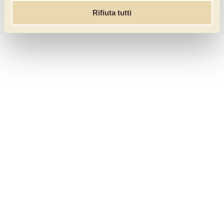
Rifiuta tutti