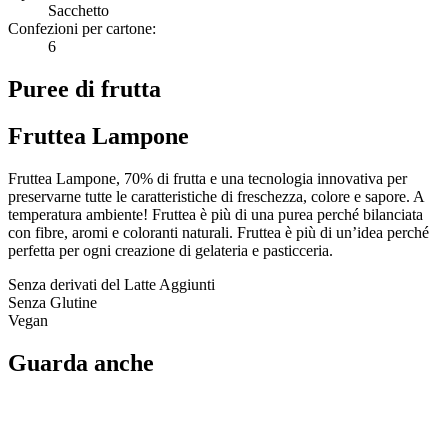
Sacchetto
Confezioni per cartone:
6
Puree di frutta
Fruttea Lampone
Fruttea Lampone, 70% di frutta e una tecnologia innovativa per
preservarne tutte le caratteristiche di freschezza, colore e sapore. A
temperatura ambiente! Fruttea è più di una purea perché bilanciata
con fibre, aromi e coloranti naturali. Fruttea è più di un’idea perché
perfetta per ogni creazione di gelateria e pasticceria.
Senza derivati del Latte Aggiunti
Senza Glutine
Vegan
Guarda anche