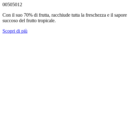
00505012
Con il suo 70% di frutta, racchiude tutta la freschezza e il sapore
succoso del frutto tropicale.
Scopri di più