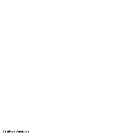
Fruttea Ananas