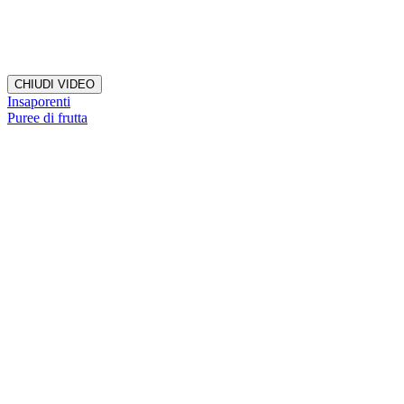
CHIUDI VIDEO
Insaporenti
Puree di frutta