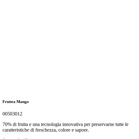
Fruttea Mango
00503012
70% di frutta e una tecnologia innovativa per preservarne tutte le
caratteristiche di freschezza, colore e sapore.