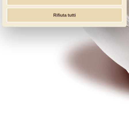
Rifiuta tutti