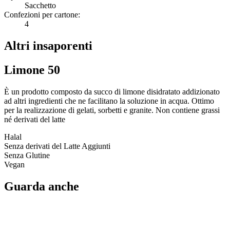
Sacchetto
Confezioni per cartone:
4
Altri insaporenti
Limone 50
È un prodotto composto da succo di limone disidratato addizionato
ad altri ingredienti che ne facilitano la soluzione in acqua. Ottimo
per la realizzazione di gelati, sorbetti e granite. Non contiene grassi
né derivati del latte
Halal
Senza derivati del Latte Aggiunti
Senza Glutine
Vegan
Guarda anche