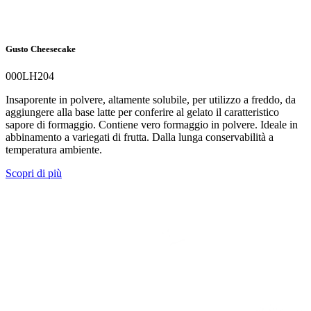
Gusto Cheesecake
000LH204
Insaporente in polvere, altamente solubile, per utilizzo a freddo, da
aggiungere alla base latte per conferire al gelato il caratteristico
sapore di formaggio. Contiene vero formaggio in polvere. Ideale in
abbinamento a variegati di frutta. Dalla lunga conservabilità a
temperatura ambiente.
Scopri di più