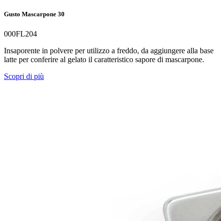
Gusto Mascarpone 30
000FL204
Insaporente in polvere per utilizzo a freddo, da aggiungere alla base
latte per conferire al gelato il caratteristico sapore di mascarpone.
Scopri di più