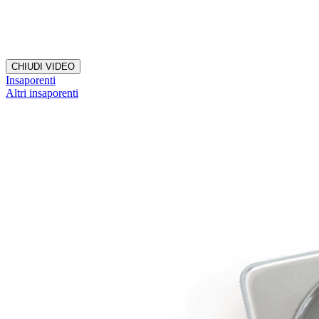
CHIUDI VIDEO
Insaporenti
Altri insaporenti