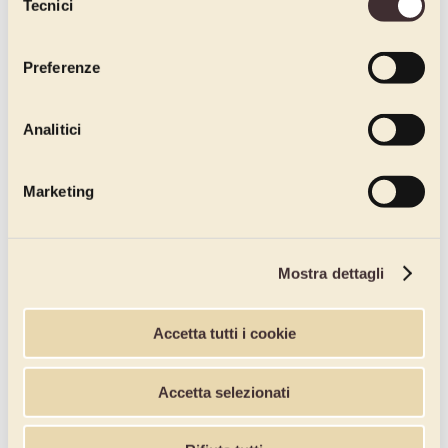
Tecnici
del
consenso
Preferenze
Analitici
Marketing
Mostra dettagli
Accetta tutti i cookie
Accetta selezionati