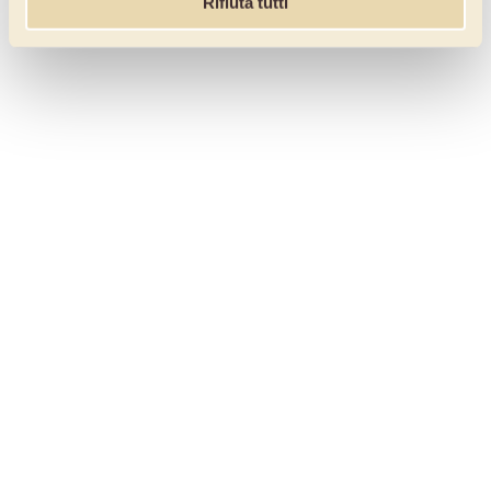
Rifiuta tutti