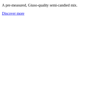
A pre-measured, Giuso-quality semi-candied mix.
Discover more