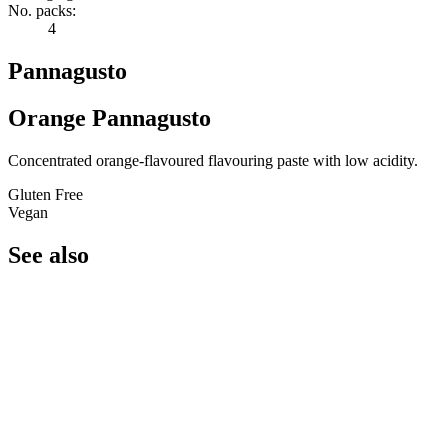
No. packs:
4
Pannagusto
Orange Pannagusto
Concentrated orange-flavoured flavouring paste with low acidity.
Gluten Free
Vegan
See also