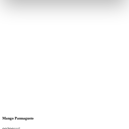
Mango Pannagusto