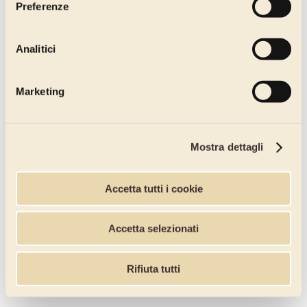
Preferenze
Analitici
Marketing
Mostra dettagli
Accetta tutti i cookie
Accetta selezionati
Rifiuta tutti