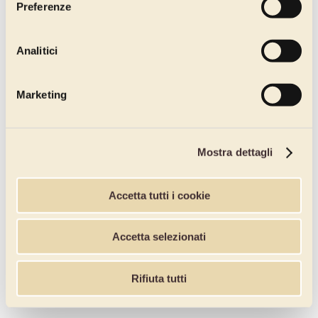
Preferenze
Analitici
Marketing
Mostra dettagli
Accetta tutti i cookie
Accetta selezionati
Rifiuta tutti