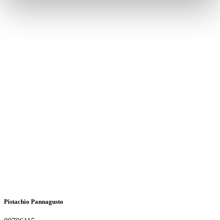
Pistachio Pannagusto