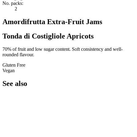
No. packs:
2
Amordifrutta Extra-Fruit Jams
Tonda di Costigliole Apricots
70% of fruit and low sugar content. Soft consistency and well-
rounded flavour.
Gluten Free
Vegan
See also