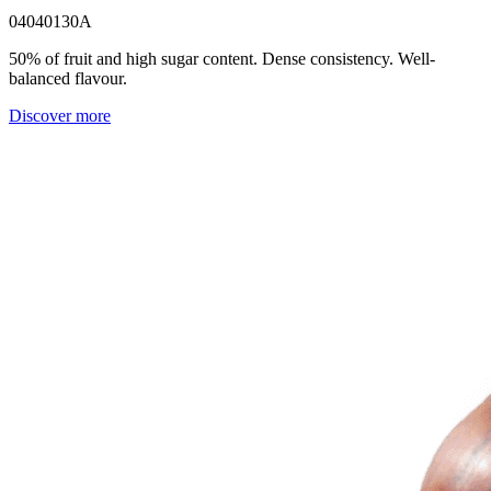
04040130A
50% of fruit and high sugar content. Dense consistency. Well-
balanced flavour.
Discover more