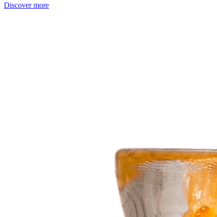
Discover more