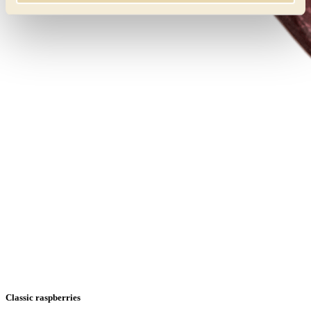
Classic raspberries