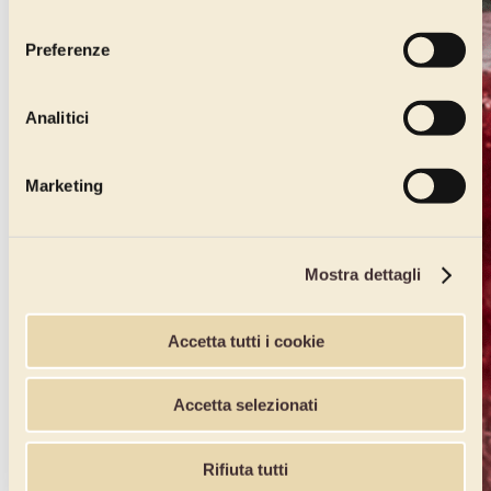
consenso
Preferenze
Analitici
Marketing
Mostra dettagli
Accetta tutti i cookie
Accetta selezionati
Rifiuta tutti