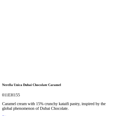
Nerella Unica Dubai Chocolate Caramel
011EH155
Caramel cream with 15% crunchy kataifi pastry, inspired by the
global phenomenon of Dubai Chocolate.