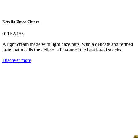
Nerella Unica Chiara
011EA155
A light cream made with light hazelnuts, with a delicate and refined
taste that recalls the delicious flavour of the best loved snacks.
Discover more