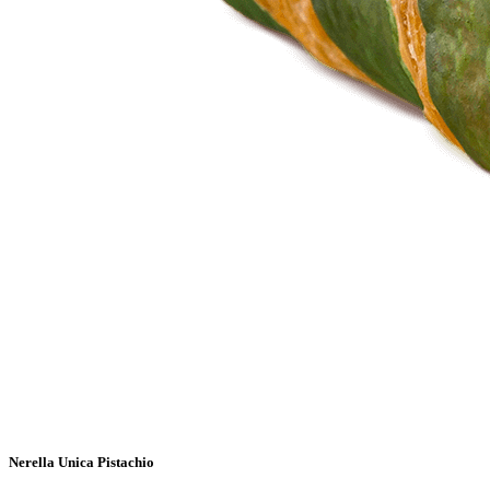
Nerella Unica Pistachio