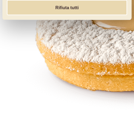
Rifiuta tutti