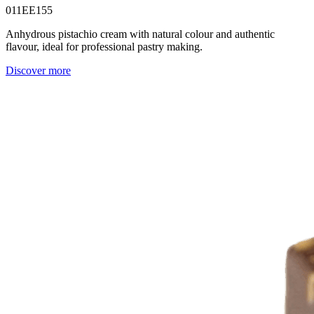
011EE155
Anhydrous pistachio cream with natural colour and authentic
flavour, ideal for professional pastry making.
Discover more