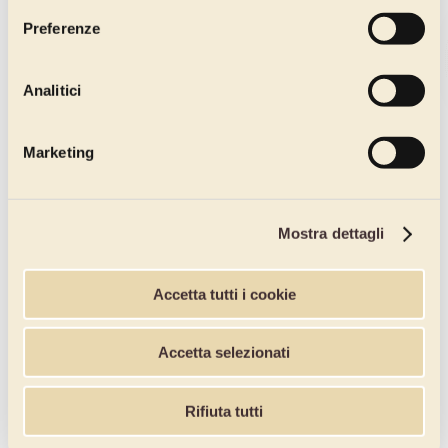
Preferenze
Analitici
Marketing
Mostra dettagli
Accetta tutti i cookie
Accetta selezionati
Rifiuta tutti