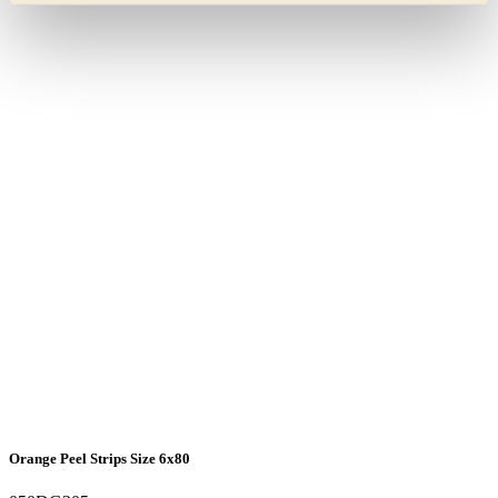
Orange Peel Strips Size 6x80