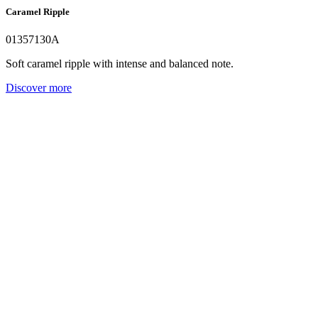
Caramel Ripple
01357130A
Soft caramel ripple with intense and balanced note.
Discover more