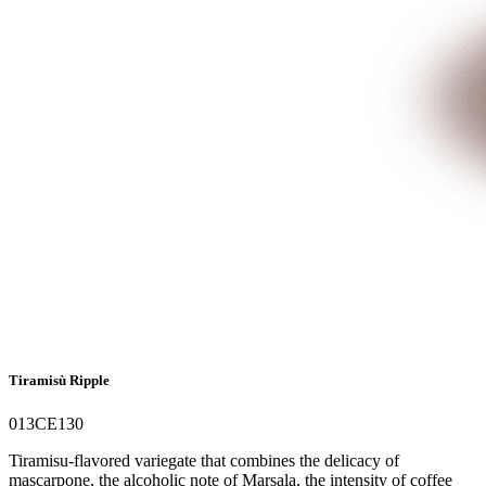
Tiramisù Ripple
013CE130
Tiramisu-flavored variegate that combines the delicacy of
mascarpone, the alcoholic note of Marsala, the intensity of coffee