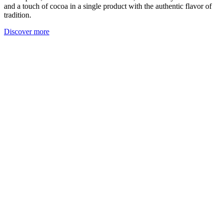
and a touch of cocoa in a single product with the authentic flavor of
tradition.
Discover more