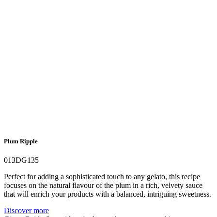
Plum Ripple
013DG135
Perfect for adding a sophisticated touch to any gelato, this recipe
focuses on the natural flavour of the plum in a rich, velvety sauce
that will enrich your products with a balanced, intriguing sweetness.
Discover more