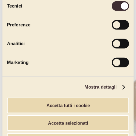
Tecnici
del
consenso
Preferenze
Analitici
Marketing
Mostra dettagli
Accetta tutti i cookie
Accetta selezionati