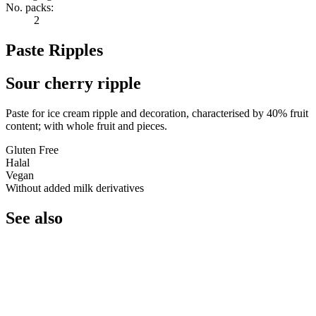
No. packs:
2
Paste Ripples
Sour cherry ripple
Paste for ice cream ripple and decoration, characterised by 40% fruit
content; with whole fruit and pieces.
Gluten Free
Halal
Vegan
Without added milk derivatives
See also