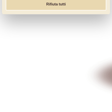
Rifiuta tutti