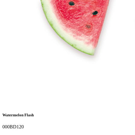
Watermelon Flash
000BD120