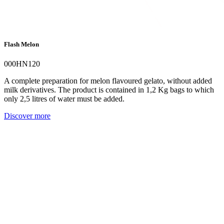
Flash Melon
000HN120
A complete preparation for melon flavoured gelato, without added
milk derivatives. The product is contained in 1,2 Kg bags to which
only 2,5 litres of water must be added.
Discover more