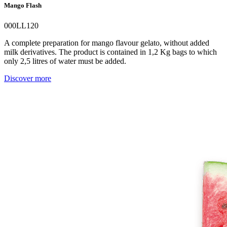
Mango Flash
000LL120
A complete preparation for mango flavour gelato, without added
milk derivatives. The product is contained in 1,2 Kg bags to which
only 2,5 litres of water must be added.
Discover more