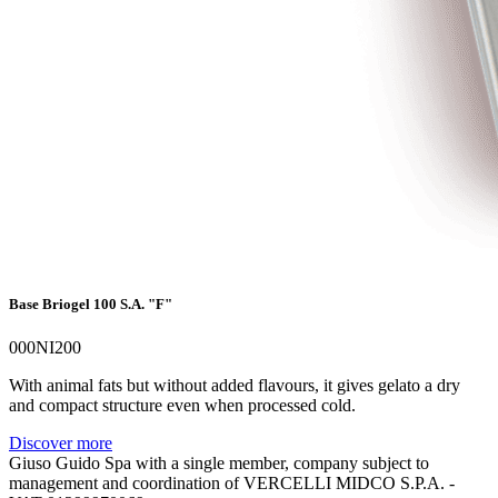
Base Briogel 100 S.A. "F"
000NI200
With animal fats but without added flavours, it gives gelato a dry
and compact structure even when processed cold.
Discover more
Giuso Guido Spa with a single member, company subject to
management and coordination of VERCELLI MIDCO S.P.A. -