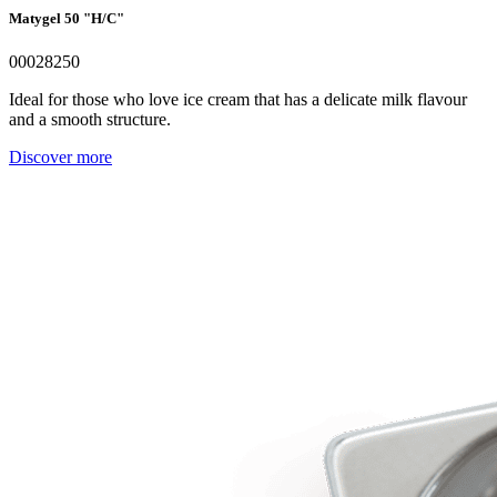
Matygel 50 "H/C"
00028250
Ideal for those who love ice cream that has a delicate milk flavour
and a smooth structure.
Discover more