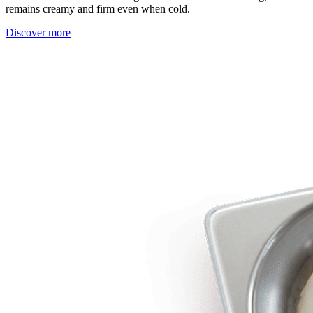
remains creamy and firm even when cold.
Discover more