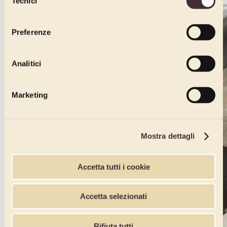
Tecnici
del
consenso
Preferenze
Analitici
Marketing
Mostra dettagli
Accetta tutti i cookie
Accetta selezionati
Rifiuta tutti