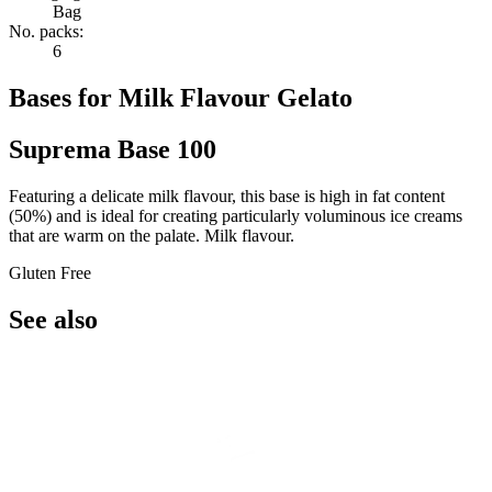
Bag
No. packs:
6
Bases for Milk Flavour Gelato
Suprema Base 100
Featuring a delicate milk flavour, this base is high in fat content
(50%) and is ideal for creating particularly voluminous ice creams
that are warm on the palate. Milk flavour.
Gluten Free
See also