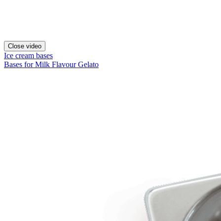
Close video
Ice cream bases
Bases for Milk Flavour Gelato