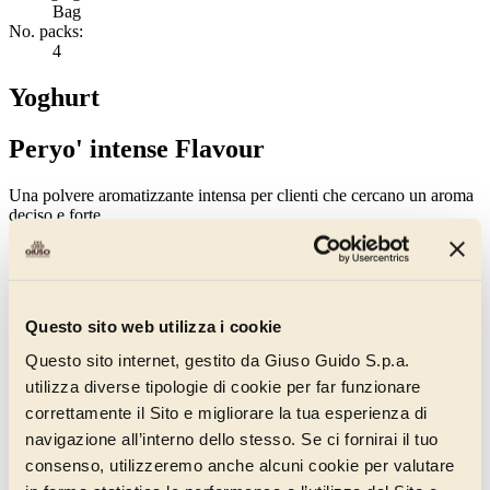
Bag
No. packs:
4
Yoghurt
Peryo' intense Flavour
Una polvere aromatizzante intensa per clienti che cercano un aroma
deciso e forte.
Gluten Free
See also
Questo sito web utilizza i cookie
Questo sito internet, gestito da Giuso Guido S.p.a.
utilizza diverse tipologie di cookie per far funzionare
correttamente il Sito e migliorare la tua esperienza di
navigazione all’interno dello stesso. Se ci fornirai il tuo
consenso, utilizzeremo anche alcuni cookie per valutare