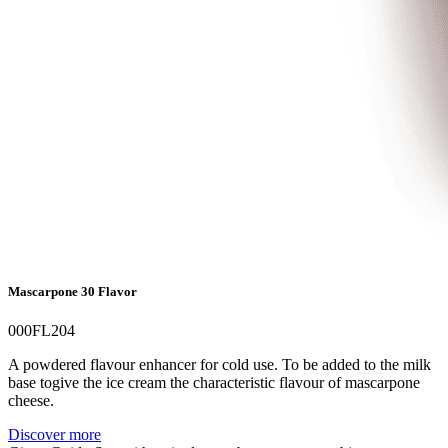
Mascarpone 30 Flavor
000FL204
A powdered flavour enhancer for cold use. To be added to the milk
base togive the ice cream the characteristic flavour of mascarpone
cheese.
Discover more