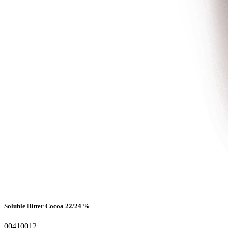
Soluble Bitter Cocoa 22/24 %
00410012