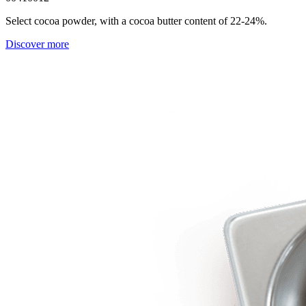
Select cocoa powder, with a cocoa butter content of 22-24%.
Discover more