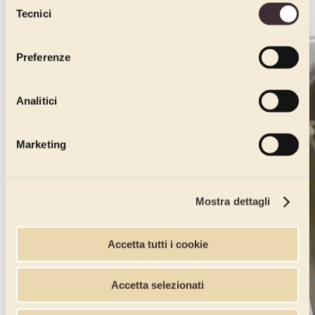
Tecnici
del
consenso
Preferenze
Analitici
Marketing
Mostra dettagli
Accetta tutti i cookie
Accetta selezionati