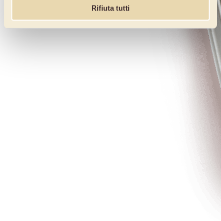
Rifiuta tutti