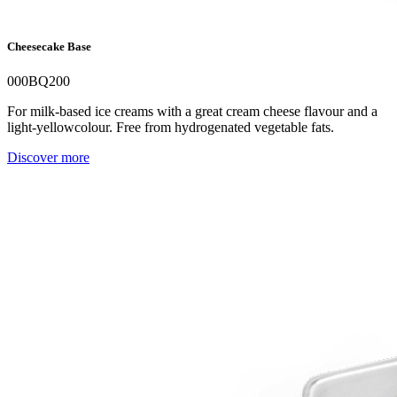
Cheesecake Base
000BQ200
For milk-based ice creams with a great cream cheese flavour and a
light-yellowcolour. Free from hydrogenated vegetable fats.
Discover more