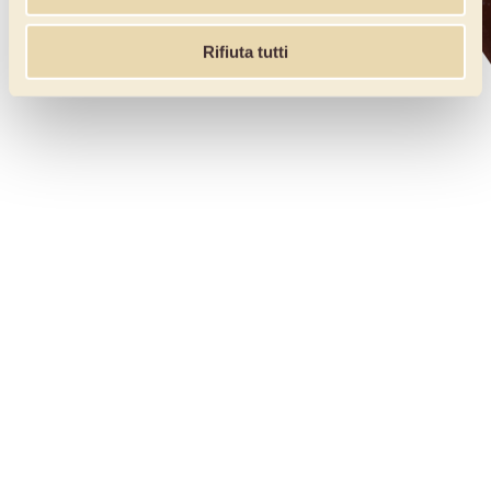
Rifiuta tutti