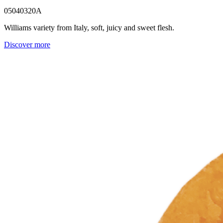
05040320A
Williams variety from Italy, soft, juicy and sweet flesh.
Discover more