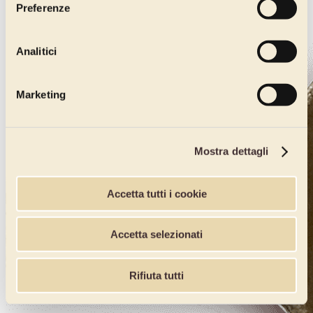
Preferenze
Analitici
Marketing
Mostra dettagli
Accetta tutti i cookie
Accetta selezionati
Rifiuta tutti