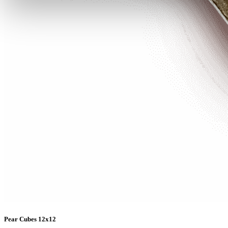
Pear Cubes 12x12