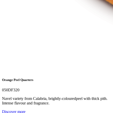
Orange Peel Quarters
050DF320
Navel variety from Calabria, brightly-colouredpeel with thick pith.
Intense flavour and fragrance.
Discover more